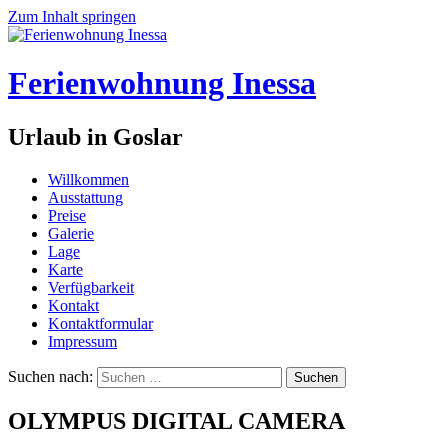
Zum Inhalt springen
Ferienwohnung Inessa
Urlaub in Goslar
Willkommen
Ausstattung
Preise
Galerie
Lage
Karte
Verfügbarkeit
Kontakt
Kontaktformular
Impressum
Suchen nach:
OLYMPUS DIGITAL CAMERA