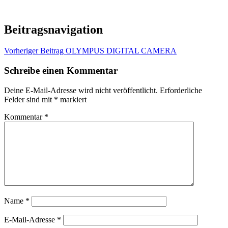
Beitragsnavigation
Vorheriger Beitrag
OLYMPUS DIGITAL CAMERA
Schreibe einen Kommentar
Deine E-Mail-Adresse wird nicht veröffentlicht.
Erforderliche
Felder sind mit
*
markiert
Kommentar
*
Name
*
E-Mail-Adresse
*