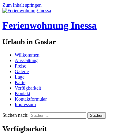
Zum Inhalt springen
Ferienwohnung Inessa
Urlaub in Goslar
Willkommen
Ausstattung
Preise
Galerie
Lage
Karte
Verfügbarkeit
Kontakt
Kontaktformular
Impressum
Suchen nach:
Verfügbarkeit