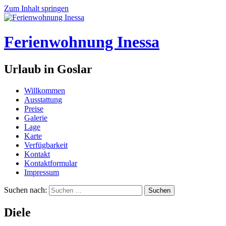
Zum Inhalt springen
Ferienwohnung Inessa
Urlaub in Goslar
Willkommen
Ausstattung
Preise
Galerie
Lage
Karte
Verfügbarkeit
Kontakt
Kontaktformular
Impressum
Suchen nach:
Diele