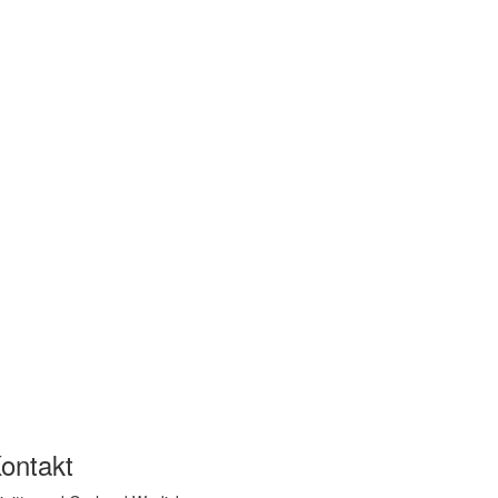
ontakt